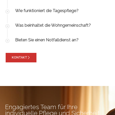
Wie funktioniert die Tagespflege?
Was beinhaltet die Wohngemeinschaft?
Bieten Sie einen Notfalldienst an?
KONTAKT
Engagiertes Team für Ihre
individuelle Pflege und Sicherheit