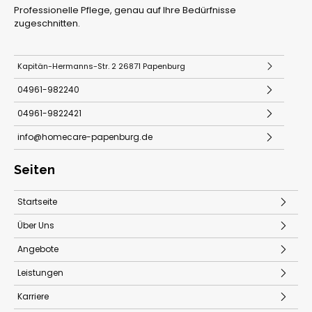
Professionelle Pflege, genau auf Ihre Bedürfnisse
zugeschnitten.
Kapitän-Hermanns-Str. 2 26871 Papenburg
04961-982240
04961-9822421
info@homecare-papenburg.de
Seiten
Startseite
Über Uns
Angebote
Leistungen
Karriere