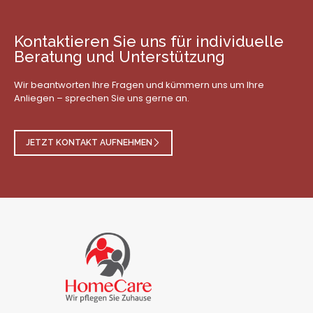
Kontaktieren Sie uns für individuelle
Beratung und Unterstützung
Wir beantworten Ihre Fragen und kümmern uns um Ihre
Anliegen – sprechen Sie uns gerne an.
JETZT KONTAKT AUFNEHMEN