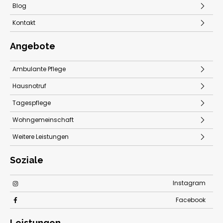
Blog
Kontakt
Angebote
Ambulante Pflege
Hausnotruf
Tagespflege
Wohngemeinschaft
Weitere Leistungen
Soziale
Instagram
Facebook
Leistungen