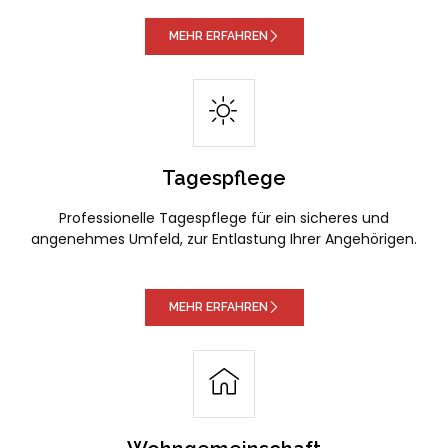
MEHR ERFAHREN
Tagespflege
Professionelle Tagespflege für ein sicheres und
angenehmes Umfeld, zur Entlastung Ihrer Angehörigen.
MEHR ERFAHREN