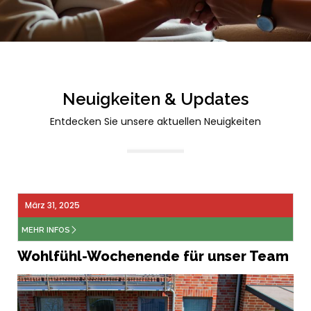
Neuigkeiten & Updates
Entdecken Sie unsere aktuellen Neuigkeiten
März 31, 2025
MEHR INFOS
Wohlfühl-Wochenende für unser Team