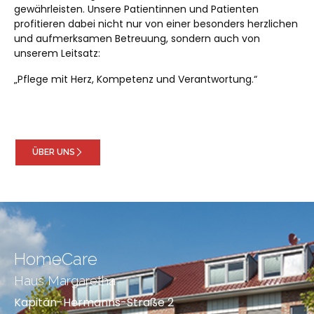
gewährleisten. Unsere Patientinnen und Patienten
profitieren dabei nicht nur von einer besonders herzlichen
und aufmerksamen Betreuung, sondern auch von
unserem Leitsatz:
„Pflege mit Herz, Kompetenz und Verantwortung.“
ÜBER UNS
HomeCare
Haus Margaretha
Kapitän-Hermanns-Straße 2