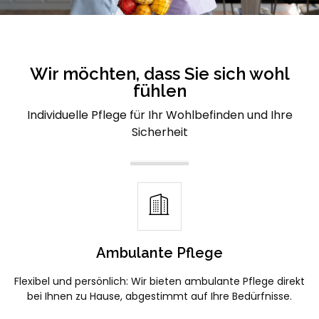
Wir möchten, dass Sie sich wohl
fühlen
Individuelle Pflege für Ihr Wohlbefinden und Ihre
Sicherheit
Ambulante Pflege
Flexibel und persönlich: Wir bieten ambulante Pflege direkt
bei Ihnen zu Hause, abgestimmt auf Ihre Bedürfnisse.