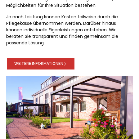
Möglichkeiten für Ihre Situation bestehen.
Je nach Leistung können Kosten teilweise durch die
Pflegekasse übernommen werden. Darüber hinaus
können individuelle Eigenleistungen entstehen. Wir
beraten Sie transparent und finden gemeinsam die
passende Lösung.
WEITERE INFORMATIONEN