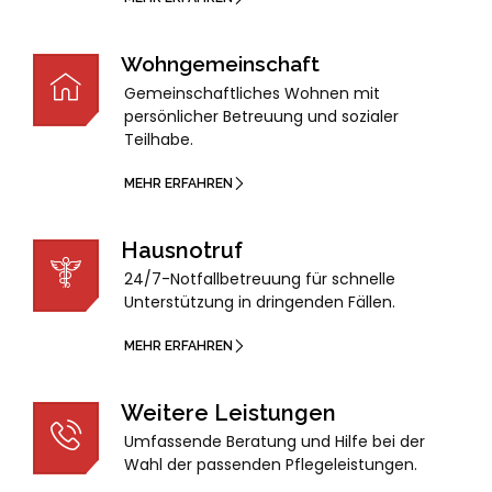
Wohngemeinschaft
Gemeinschaftliches Wohnen mit
persönlicher Betreuung und sozialer
Teilhabe.
MEHR ERFAHREN
Hausnotruf
24/7-Notfallbetreuung für schnelle
Unterstützung in dringenden Fällen.
MEHR ERFAHREN
Weitere Leistungen
Umfassende Beratung und Hilfe bei der
Wahl der passenden Pflegeleistungen.