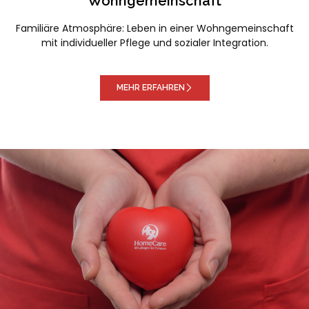
Wohngemeinschaft
Familiäre Atmosphäre: Leben in einer Wohngemeinschaft
mit individueller Pflege und sozialer Integration.
MEHR ERFAHREN