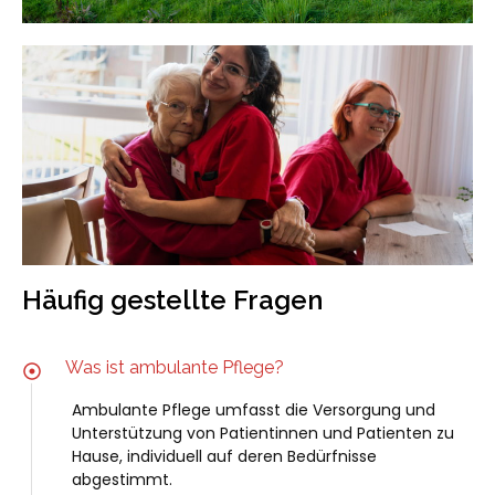
Häufig gestellte Fragen
Was ist ambulante Pflege?
Ambulante Pflege umfasst die Versorgung und
Unterstützung von Patientinnen und Patienten zu
Hause, individuell auf deren Bedürfnisse
abgestimmt.