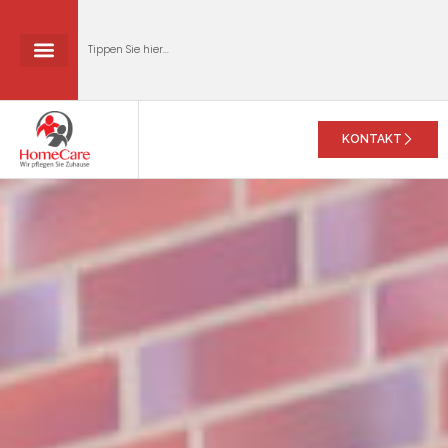
KONTAKT