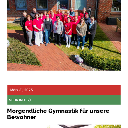
März 31, 2025
MEHR INFOS
Morgendliche Gymnastik für unsere
Bewohner