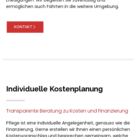
ermöglichen auch Fahrten in die weitere Umgebung.
KONTAKT
Individuelle Kostenplanung
Transparente Beratung zu Kosten und Finanzierung
Pflege ist eine individuelle Angelegenheit, genauso wie die
Finanzierung. Gerne erstellen wir Ihnen einen persönlichen
Kostenvoranschlag und besprechen gemeinsam, welche