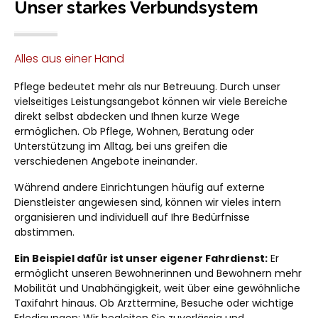
Unser starkes Verbundsystem
Alles aus einer Hand
Pflege bedeutet mehr als nur Betreuung. Durch unser
vielseitiges Leistungsangebot können wir viele Bereiche
direkt selbst abdecken und Ihnen kurze Wege
ermöglichen. Ob Pflege, Wohnen, Beratung oder
Unterstützung im Alltag, bei uns greifen die
verschiedenen Angebote ineinander.
Während andere Einrichtungen häufig auf externe
Dienstleister angewiesen sind, können wir vieles intern
organisieren und individuell auf Ihre Bedürfnisse
abstimmen.
Ein Beispiel dafür ist unser eigener Fahrdienst:
Er
ermöglicht unseren Bewohnerinnen und Bewohnern mehr
Mobilität und Unabhängigkeit, weit über eine gewöhnliche
Taxifahrt hinaus. Ob Arzttermine, Besuche oder wichtige
Erledigungen: Wir begleiten Sie zuverlässig und