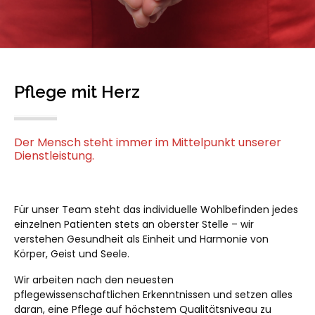
Pflege mit Herz
Der Mensch steht immer im Mittelpunkt unserer
Dienstleistung.
Für unser Team steht das individuelle Wohlbefinden jedes
einzelnen Patienten stets an oberster Stelle – wir
verstehen Gesundheit als Einheit und Harmonie von
Körper, Geist und Seele.
Wir arbeiten nach den neuesten
pflegewissenschaftlichen Erkenntnissen und setzen alles
daran, eine Pflege auf höchstem Qualitätsniveau zu