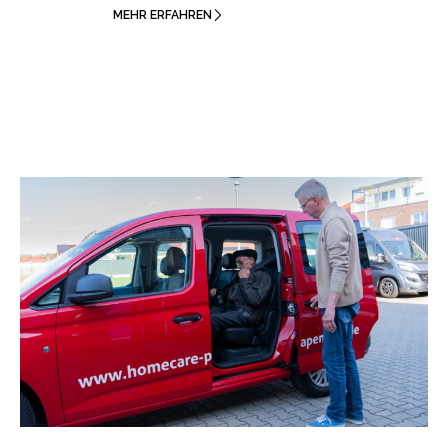
MEHR ERFAHREN